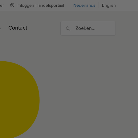
er
Inloggen Handelsportaal
Nederlands
English
s
Contact