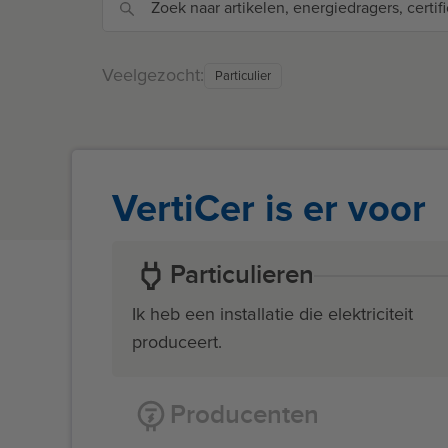
Veelgezocht:
Particulier
VertiCer is er voor
Particulieren
Ik heb een installatie die elektriciteit
produceert.
Producenten