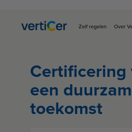
Zelf regelen
Over Ve
Certificering
een duurzam
toekomst