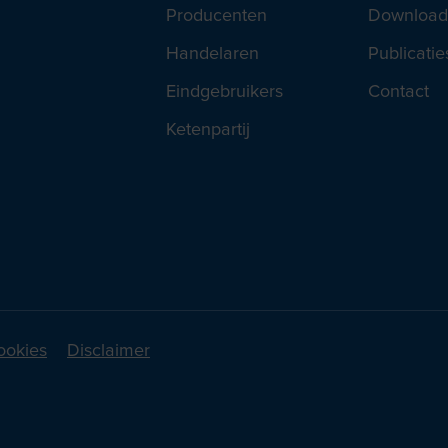
Producenten
Download
Handelaren
Publicatie
Eindgebruikers
Contact
Ketenpartij
ookies
Disclaimer