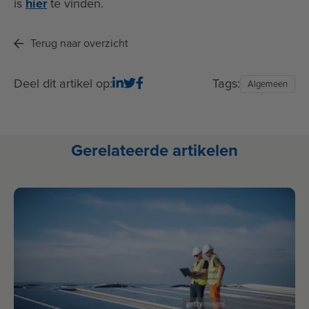
is
hier
te vinden.
Terug naar overzicht
Deel dit artikel op:
Tags:
Algemeen
Gerelateerde artikelen