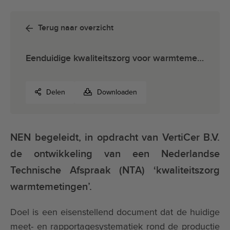
Terug naar overzicht
Eenduidige kwaliteitszorg voor warmtemetingen
Delen
Downloaden
NEN begeleidt, in opdracht van VertiCer B.V.
de ontwikkeling van een Nederlandse
Technische Afspraak (NTA) ‘kwaliteitszorg
warmtemetingen’.
Doel is een eisenstellend document dat de huidige
meet- en rapportagesystematiek rond de productie