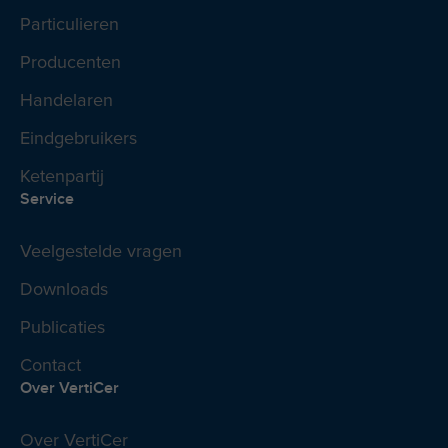
Particulieren
Producenten
Handelaren
Eindgebruikers
Ketenpartij
Service
Veelgestelde vragen
Downloads
Publicaties
Contact
Over VertiCer
Over VertiCer