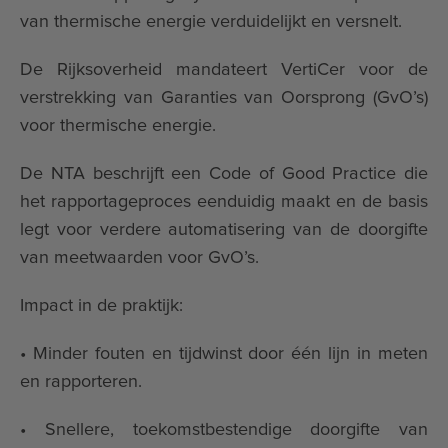
van thermische energie verduidelijkt en versnelt.
De Rijksoverheid mandateert VertiCer voor de
verstrekking van Garanties van Oorsprong (GvO’s)
voor thermische energie.
De NTA beschrijft een Code of Good Practice die
het rapportageproces eenduidig maakt en de basis
legt voor verdere automatisering van de doorgifte
van meetwaarden voor GvO’s.
Impact in de praktijk:
• Minder fouten en tijdwinst door één lijn in meten
en rapporteren.
• Snellere, toekomstbestendige doorgifte van