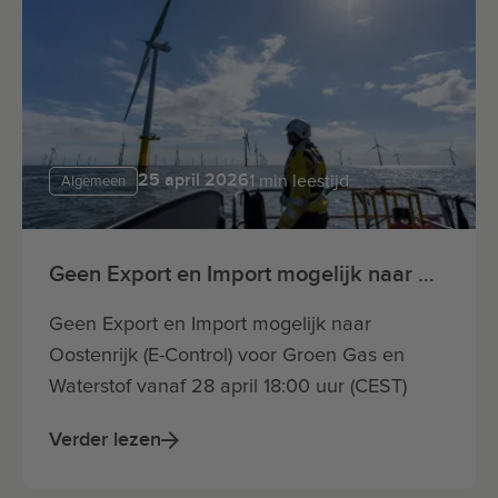
25 april 2026
1 min leestijd
Algemeen
Geen Export en Import mogelijk naar Oostenrijk (E-Control) voor Groen Gas en Waterstof vanaf 28 april 18:00 uur (CEST)
Geen Export en Import mogelijk naar
Oostenrijk (E-Control) voor Groen Gas en
Waterstof vanaf 28 april 18:00 uur (CEST)
Verder lezen