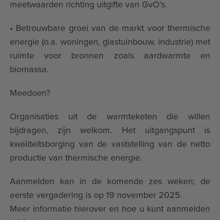
meetwaarden richting uitgifte van GvO’s.
• Betrouwbare groei van de markt voor thermische
energie (o.a. woningen, glastuinbouw, industrie) met
ruimte voor bronnen zoals aardwarmte en
biomassa.
Meedoen?
Organisaties uit de warmteketen die willen
bijdragen, zijn welkom. Het uitgangspunt is
kwaliteitsborging van de vaststelling van de netto
productie van thermische energie.
Aanmelden kan in de komende zes weken; de
eerste vergadering is op 19 november 2025.
Meer informatie hierover en hoe u kunt aanmelden