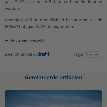
gas GvO’s via de AIB hub verhandeld kunnen
worden.
Voorlopig blijft de mogelijkheid bestaan om via de
ERGaR hub gas GvO’s te exporteren.
Terug naar overzicht
Deel dit artikel op:
Tags:
Algemeen
Gerelateerde artikelen