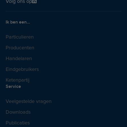
Volg ons op
Ik ben een...
Particulieren
Producenten
Handelaren
Eindgebruikers
Ketenpartij
Service
Veelgestelde vragen
Downloads
Publicaties